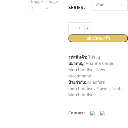
SERIES
หยิบใส่ตะกร้า
รหัสสินค้า:
ไม่ระบุ
หมวดหมู่:
Arianna Caroli
,
Merchandise
,
New
recommend
ป้ายกำกับ:
Arianna’s
merchandise
,
Flower
,
Leaf
,
Merchandise
Contact: