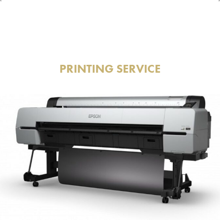
PRINTING SERVICE