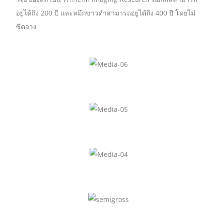
อยู่ได้ถึง 200 ปี และหมึกขาวดำสามารถอยู่ได้ถึง 400 ปี โดยไม่
ซีดจาง