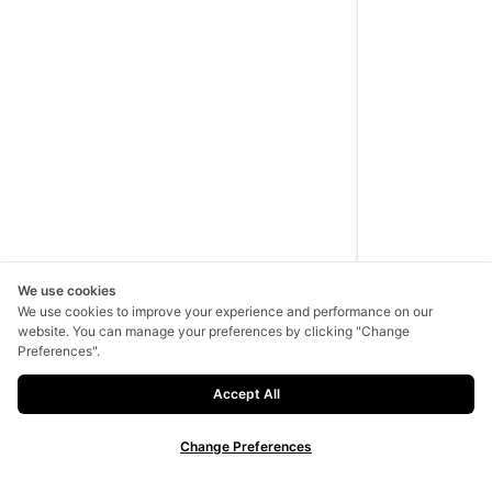
We use cookies
We use cookies to improve your experience and performance on our
website. You can manage your preferences by clicking "Change
Preferences".
Accept All
Change Preferences