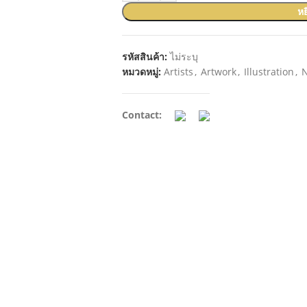
หย
รหัสสินค้า:
ไม่ระบุ
หมวดหมู่:
Artists
,
Artwork
,
Illustration
,
Contact: