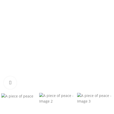
Click to enlarge