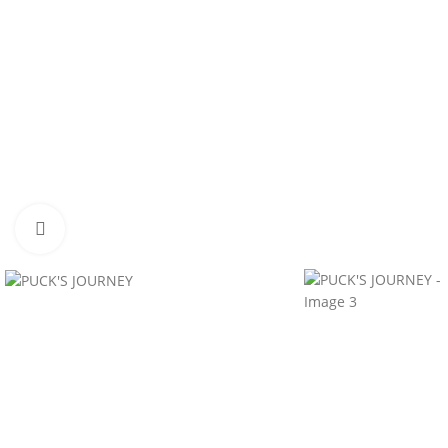
Click to enlarge