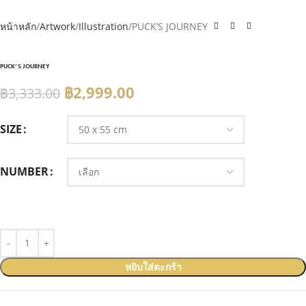
หน้าหลัก
Artwork
Illustration
PUCK’S JOURNEY
PUCK’S JOURNEY
฿
2,999.00
฿
3,333.00
SIZE
NUMBER
หยิบใส่ตะกร้า